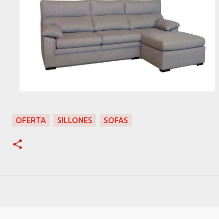
OFERTA
SILLONES
SOFAS