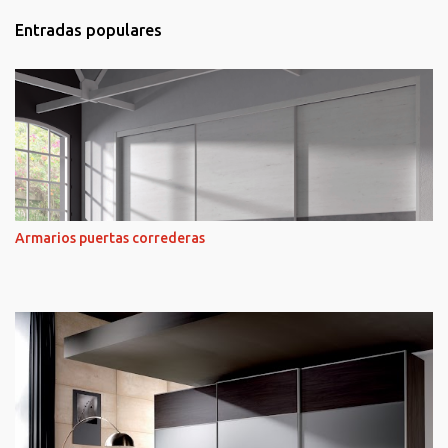
Entradas populares
Armarios puertas correderas