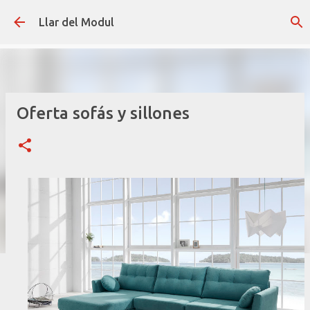
Ir al contenido principal
Llar del Modul
Oferta sofás y sillones