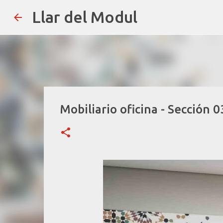
Llar del Modul
Mobiliario oficina - Sección 0