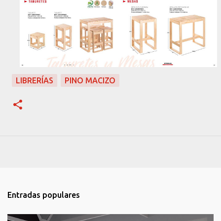
LIBRERÍAS
PINO MACIZO
Entradas populares