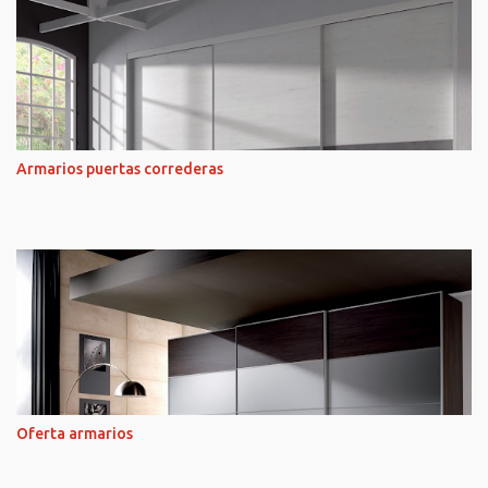
Armarios puertas correderas
Oferta armarios